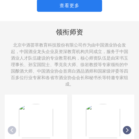
查看更多
领衔师资
北京中酒荟萃教育科技股份有限公司作为由中国酒业协会发
起，中国酒业龙头企业及资深教育机构共同成立，服务于中国
酒业人才队伍建设的专业教育机构，核心师资队伍是由宋书玉
理事长、孙宝国院士、季克良大师、徐岩教授等专家领衔的中
国酿酒大师、中国酒业协会首席白酒品酒师和国家级评委等四
百多位行业专家和各省市酒业协会会长和秘书长等特邀专家组
成。