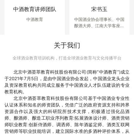
中酒教育讲师团队
宋书玉
中酒教育
中国酒业协会理事长、中国
酿酒大师、江南大学客座教
授
关于我们
全球酒业教育培训机构，打造全球酒业教育与文化传播平台
北京中酒荟萃教育科技股份有限公司(简称“中酒教育”)成立
于2021年7月5日，是由中国酒业协会发起，中国酒业龙头企业
及资深教育机构共同成立服务于中国酒业人才队伍建设的专业
教育机构。
北京中酒荟萃教育科技股份有限公司基于中国酒业专业性
认证体系和知名的师资团队，凭借广泛的政府资源支持和跨界
资源合作以及强大的科研院所技术支撑，积极通过强化品酒
师、酿酒师、酿造工职业序列教育:拓展酒体设计师、酒类营销
师职业教育:创新侍酒师、调洒师、陈年酒鉴定师、酒类互联网
营销师等职业技能培训，建立国际水准的多酒种评价体系，从