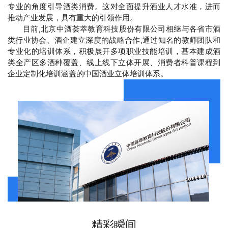
专业的角度引导酒类消费。这对全面提升酒业人才水准，进而
推动产业发展，具有重大的引领作用。
目前,北京中酒荟萃教育科技股份有限公司相继与各省市酒
类行业协会、酒企建立深度的战略合作,通过知名的教师团队和
专业化的培训体系，积极展开多项职业技能培训，基本建成酒
类全产区多酒种覆盖、线上线下立体开展、消费者科普课程到
企业定制化培训涵盖的中国酒业立体培训体系。
精彩瞬间